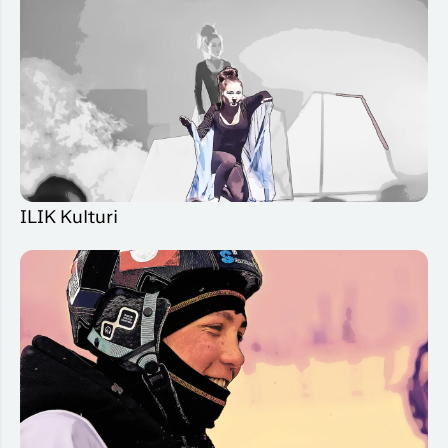
ILIK Kulturi