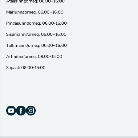
Ataasinngorneq: 06.00–16:00
Marlunngorneq: 06.00–16:00
Pingasunngorneq: 06.00-16:00
Sisamanngorneq: 06.00–16:00
Tallimanngorneq: 06.00–16:00
Arfininngorneq: 08.00-15:00
Sapaat: 08.00-15:00