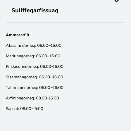
Suliffeqarfissuaq
Ammasarfiit
Ataasinngorneq: 06.00–16:00
Marlunngorneq: 06.00–16:00
Pingasunngorneq: 06.00-16:00
Sisamanngorneq: 06.00–16:00
Tallimanngorneq: 06.00–16:00
Arfininngorneq: 08.00-15:00
Sapaat: 08.00-15:00