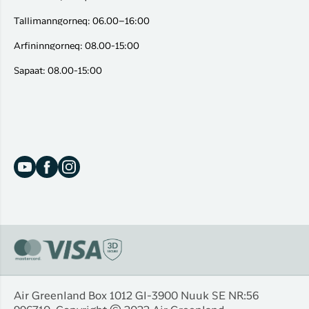
Tallimanngorneq: 06.00–16:00
Arfininngorneq: 08.00-15:00
Sapaat: 08.00-15:00
Air Greenland Box 1012 Gl-3900 Nuuk SE NR:56