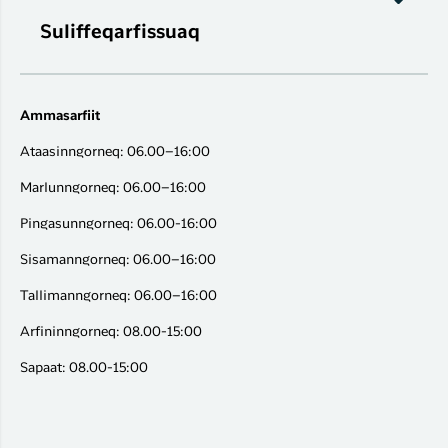
Suliffeqarfissuaq
Ammasarfiit
Ataasinngorneq: 06.00–16:00
Marlunngorneq: 06.00–16:00
Pingasunngorneq: 06.00-16:00
Sisamanngorneq: 06.00–16:00
Tallimanngorneq: 06.00–16:00
Arfininngorneq: 08.00-15:00
Sapaat: 08.00-15:00