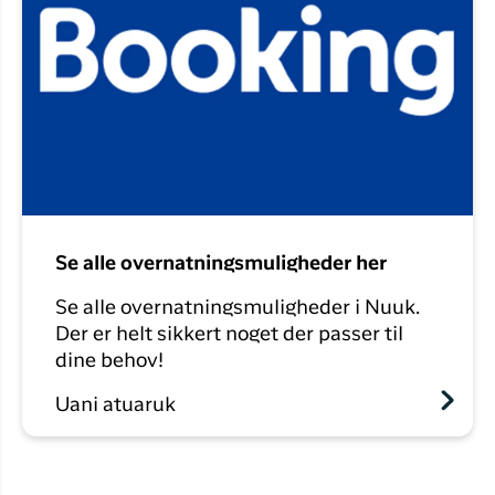
Se alle overnatningsmuligheder her
Se alle overnatningsmuligheder i Nuuk.
Der er helt sikkert noget der passer til
dine behov!
Uani atuaruk